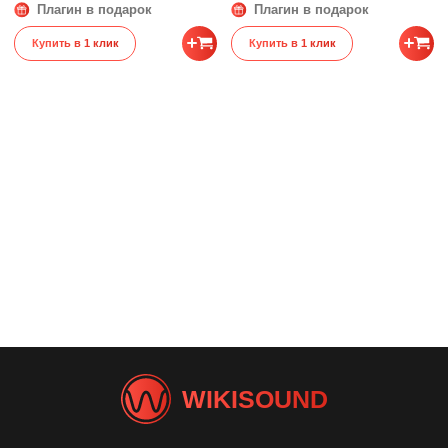
Плагин в подарок
Плагин в подарок
Купить в 1 клик
Купить в 1 клик
WIKISOUND