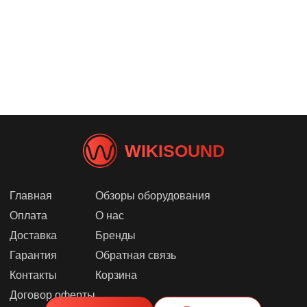
WIKISOUND
Главная
Обзоры оборудования
Оплата
О нас
Доставка
Бренды
Гарантия
Обратная связь
Контакты
Корзина
Договор оферты