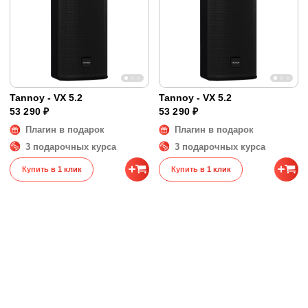
Tannoy - VX 5.2
Tannoy - VX 5.2
53 290 ₽
53 290 ₽
Плагин в подарок
Плагин в подарок
3 подарочных курса
3 подарочных курса
Купить в 1 клик
Купить в 1 клик