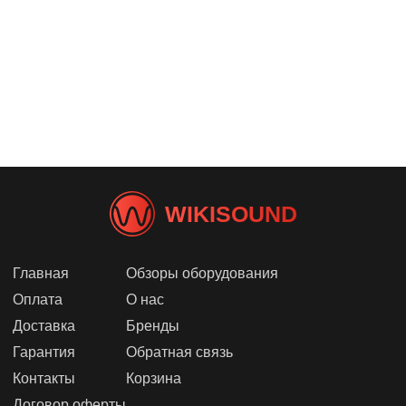
WIKISOUND
Главная
Обзоры оборудования
Оплата
О нас
Доставка
Бренды
Гарантия
Обратная связь
Контакты
Корзина
Договор оферты