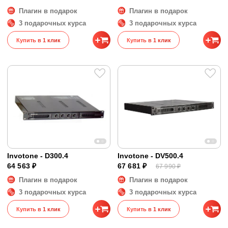
Плагин в подарок
Плагин в подарок
3 подарочных курса
3 подарочных курса
Купить в 1 клик
Купить в 1 клик
Invotone - D300.4
Invotone - DV500.4
64 563 ₽
67 681 ₽
67 990 ₽
Плагин в подарок
Плагин в подарок
3 подарочных курса
3 подарочных курса
Купить в 1 клик
Купить в 1 клик