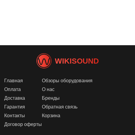
WIKISOUND
Главная
Обзоры оборудования
Оплата
О нас
Доставка
Бренды
Гарантия
Обратная связь
Контакты
Корзина
Договор оферты