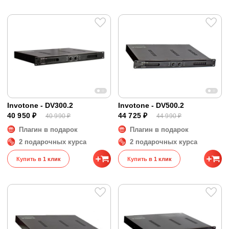
Invotone - DV300.2
Invotone - DV500.2
40 950 ₽
44 725 ₽
40 990 ₽
44 990 ₽
Плагин в подарок
Плагин в подарок
2 подарочных курса
2 подарочных курса
Купить в 1 клик
Купить в 1 клик