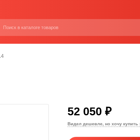
.4
52 050 ₽
Видел дешевле, но хочу купить 