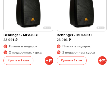
Behringer - MPA40BT
Behringer - MPA40BT
23 091 ₽
23 091 ₽
Плагин в подарок
Плагин в подарок
2 подарочных курса
2 подарочных курса
Купить в 1 клик
Купить в 1 клик