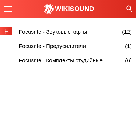
WIKISOUND
F
Focusrite - Звуковые карты
(12)
Focusrite - Предусилители
(1)
Focusrite - Комплекты студийные
(6)