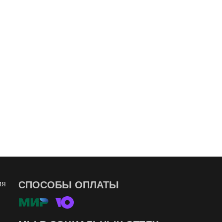
ия
СПОСОБЫ ОПЛАТЫ