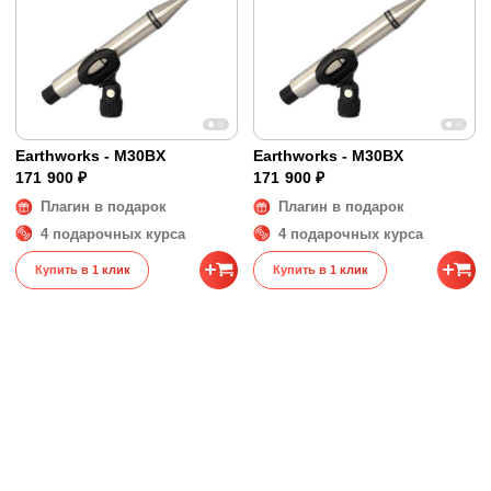
Earthworks - M30BX
Earthworks - M30BX
171 900 ₽
171 900 ₽
Плагин в подарок
Плагин в подарок
4 подарочных курса
4 подарочных курса
Купить в 1 клик
Купить в 1 клик