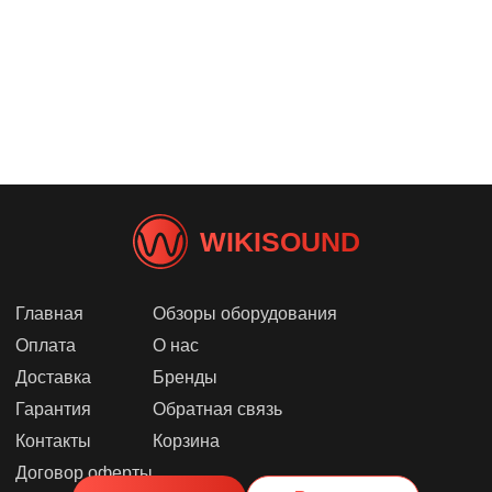
WIKISOUND
Главная
Обзоры оборудования
Оплата
О нас
Доставка
Бренды
Гарантия
Обратная связь
Контакты
Корзина
Договор оферты