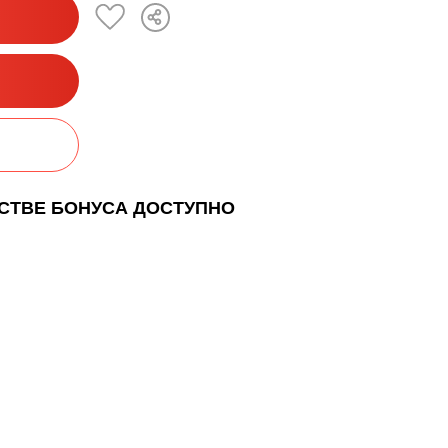
ЕСТВЕ БОНУСА ДОСТУПНО