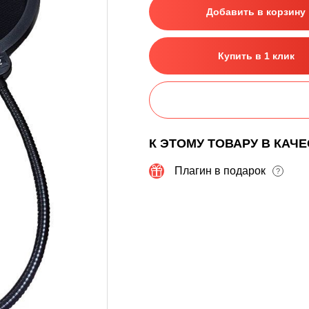
Добавить в корзину
Купить в 1 клик
К ЭТОМУ ТОВАРУ В КАЧ
Плагин в подарок
?