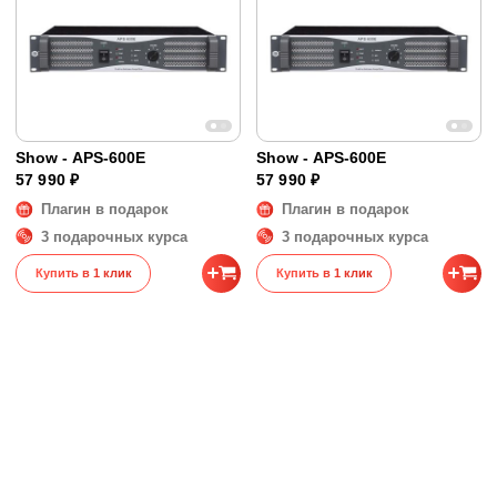
Show - APS-600E
Show - APS-600E
57 990 ₽
57 990 ₽
Плагин в подарок
Плагин в подарок
3 подарочных курса
3 подарочных курса
Купить в 1 клик
Купить в 1 клик