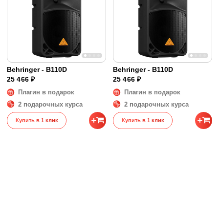
Behringer - B110D
Behringer - B110D
25 466 ₽
25 466 ₽
Плагин в подарок
Плагин в подарок
2 подарочных курса
2 подарочных курса
Купить в 1 клик
Купить в 1 клик