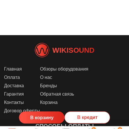
WIKISOUND
Главная
Обзоры оборудования
Оплата
О нас
Доставка
Бренды
Гарантия
Обратная связь
Контакты
Корзина
Договор оферты
В кредит
В корзину
СПОСОБЫ ОПЛАТЫ