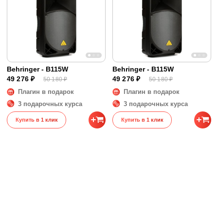
Behringer - B115W
Behringer - B115W
49 276 ₽
49 276 ₽
50 180 ₽
50 180 ₽
Плагин в подарок
Плагин в подарок
3 подарочных курса
3 подарочных курса
Купить в 1 клик
Купить в 1 клик