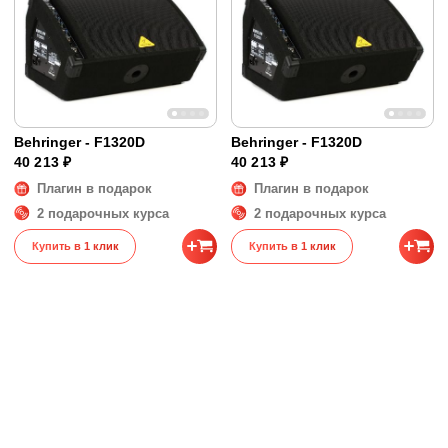
Behringer - F1320D
Behringer - F1320D
40 213 ₽
40 213 ₽
Плагин в подарок
Плагин в подарок
2 подарочных курса
2 подарочных курса
Купить в 1 клик
Купить в 1 клик