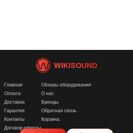
WIKISOUND
Главная
Обзоры оборудования
Оплата
О нас
Доставка
Бренды
Гарантия
Обратная связь
Контакты
Корзина
Договор оферты