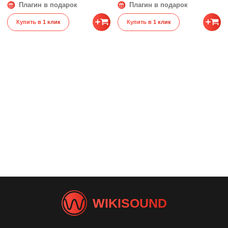
Плагин в подарок
Плагин в подарок
Вес
0.5 кг
Купить в 1 клик
Купить в 1 клик
WIKISOUND