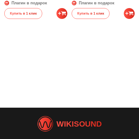
Плагин в подарок
Плагин в подарок
Вес
0.5 кг
Купить в 1 клик
Купить в 1 клик
WIKISOUND