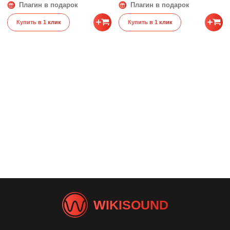
Плагин в подарок
Плагин в подарок
Купить в 1 клик
Купить в 1 клик
WIKISOUND