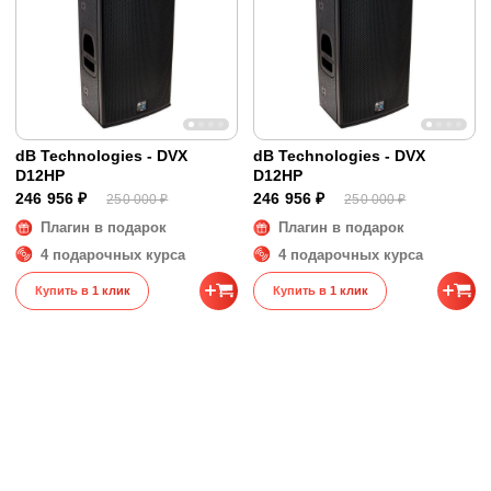
dB Technologies - DVX
dB Technologies - DVX
D12HP
D12HP
246 956 ₽
246 956 ₽
250 000 ₽
250 000 ₽
Плагин в подарок
Плагин в подарок
4 подарочных курса
4 подарочных курса
Купить в 1 клик
Купить в 1 клик