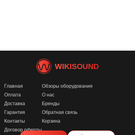
WIKISOUND
Главная
Обзоры оборудования
Оплата
О нас
Доставка
Бренды
Гарантия
Обратная связь
Контакты
Корзина
Договор оферты