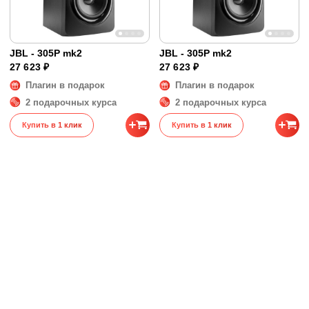
JBL - 305P mk2
JBL - 305P mk2
27 623 ₽
27 623 ₽
Плагин в подарок
Плагин в подарок
2 подарочных курса
2 подарочных курса
Купить в 1 клик
Купить в 1 клик