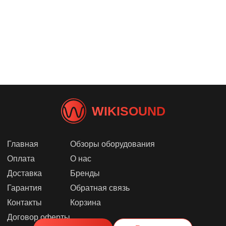
WIKISOUND
Главная
Обзоры оборудования
Оплата
О нас
Доставка
Бренды
Гарантия
Обратная связь
Контакты
Корзина
Договор оферты