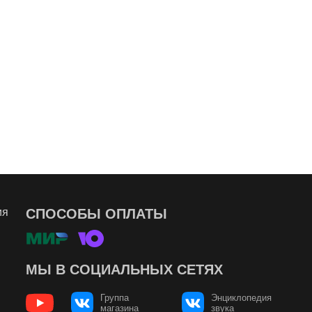
ия
СПОСОБЫ ОПЛАТЫ
МЫ В СОЦИАЛЬНЫХ СЕТЯХ
Группа
Энциклопедия
магазина
звука