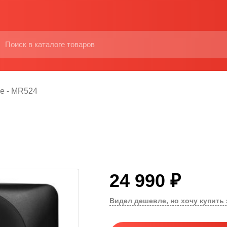
e - MR524
24 990 ₽
Видел дешевле, но хочу купить 