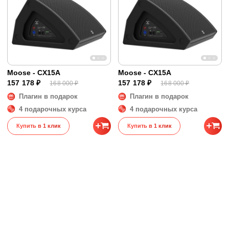
Moose - CX15A
Moose - CX15A
157 178 ₽
157 178 ₽
168 000 ₽
168 000 ₽
Плагин в подарок
Плагин в подарок
4 подарочных курса
4 подарочных курса
Купить в 1 клик
Купить в 1 клик