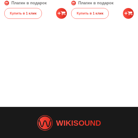
Плагин в подарок
Плагин в подарок
Купить в 1 клик
Купить в 1 клик
WIKISOUND