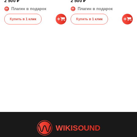
2 500 ₽
2 500 ₽
Плагин в подарок
Плагин в подарок
Купить в 1 клик
Купить в 1 клик
WIKISOUND