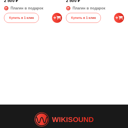
2 500 ₽
2 500 ₽
Плагин в подарок
Плагин в подарок
Купить в 1 клик
Купить в 1 клик
WIKISOUND