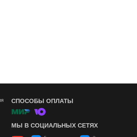
ия
СПОСОБЫ ОПЛАТЫ
МЫ В СОЦИАЛЬНЫХ СЕТЯХ