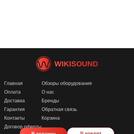
WIKISOUND
Главная
Обзоры оборудования
Оплата
О нас
Доставка
Бренды
Гарантия
Обратная связь
Контакты
Корзина
Договор оферты
В кредит
В корзину