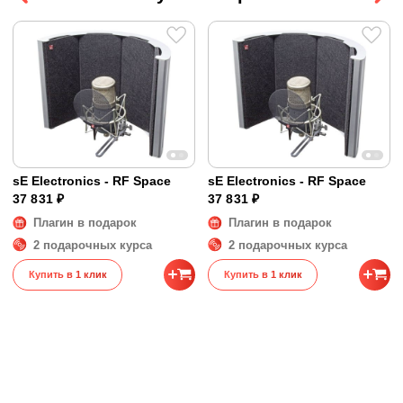
sE Electronics - RF Space
sE Electronics - RF Space
37 831 ₽
37 831 ₽
Плагин в подарок
Плагин в подарок
2 подарочных курса
2 подарочных курса
Купить в 1 клик
Купить в 1 клик