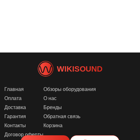
WIKISOUND
Главная
Обзоры оборудования
Оплата
О нас
Доставка
Бренды
Гарантия
Обратная связь
Контакты
Корзина
Договор оферты