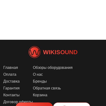
WIKISOUND
Главная
Обзоры оборудования
Оплата
О нас
Доставка
Бренды
Гарантия
Обратная связь
Контакты
Корзина
Договор оферты