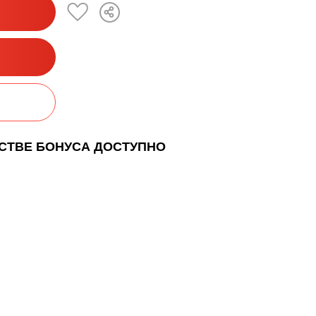
ЕСТВЕ БОНУСА ДОСТУПНО