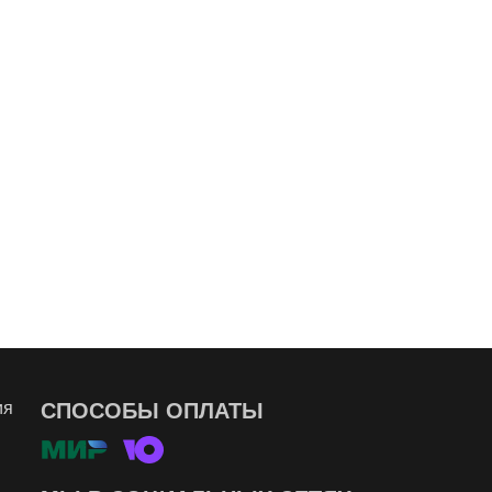
ия
СПОСОБЫ ОПЛАТЫ