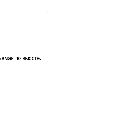
уемая по высоте.