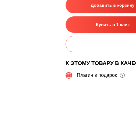
Добавить в корзину
Купить в 1 клик
К ЭТОМУ ТОВАРУ В КАЧ
Плагин в подарок
?