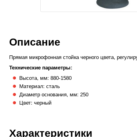
Описание
Прямая микрофонная стойка черного цвета, регулир
Технические параметры:
Высота, мм: 880-1580
Материал: сталь
Диаметр основания, мм: 250
Цвет: черный
Характеристики