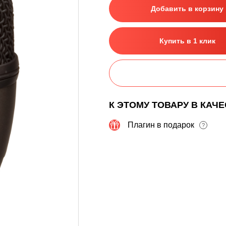
Добавить в корзину
Купить в 1 клик
К ЭТОМУ ТОВАРУ В КАЧ
Плагин в подарок
?