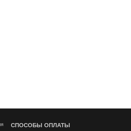
ия
СПОСОБЫ ОПЛАТЫ