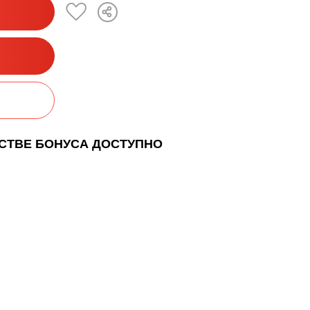
ЕСТВЕ БОНУСА ДОСТУПНО