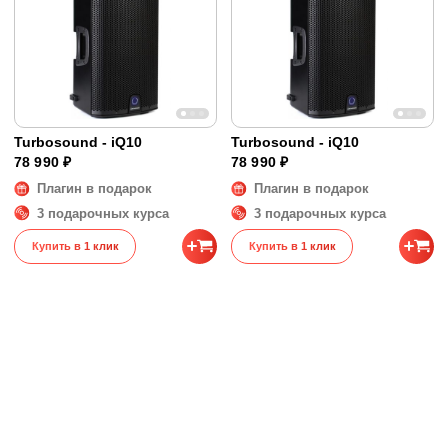
Turbosound - iQ10
Turbosound - iQ10
78 990 ₽
78 990 ₽
Плагин в подарок
Плагин в подарок
3 подарочных курса
3 подарочных курса
Купить в 1 клик
Купить в 1 клик