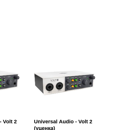
2.8 x 9.4 см
 Volt 2
Universal Audio - Volt 2
(уценка)