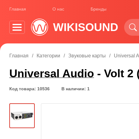
Главная
О нас
Бренды
WIKISOUND
Главная
Категории
Звуковые карты
Universal A
Universal Audio
- Volt 2
Код товара: 10536
В наличии: 1