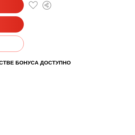
ЕСТВЕ БОНУСА ДОСТУПНО