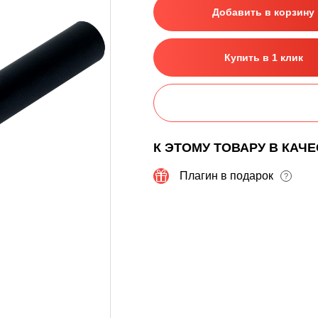
Добавить в корзину
Купить в 1 клик
К ЭТОМУ ТОВАРУ В КАЧ
Плагин в подарок
?