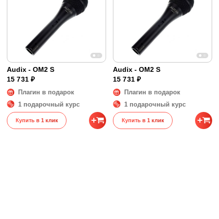
Audix - OM2 S
Audix - OM2 S
15 731 ₽
15 731 ₽
Плагин в подарок
Плагин в подарок
1 подарочный курс
1 подарочный курс
Купить в 1 клик
Купить в 1 клик