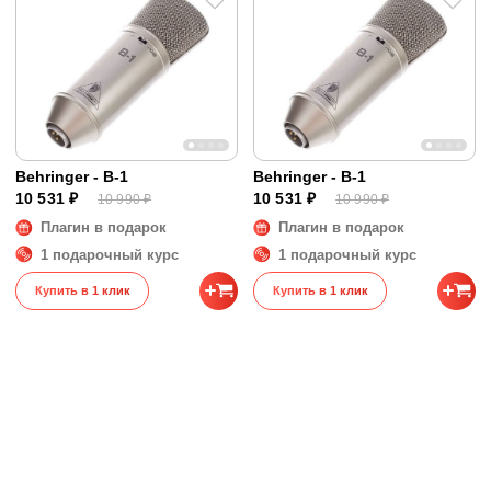
Behringer - B-1
Behringer - B-1
10 531 ₽
10 531 ₽
10 990 ₽
10 990 ₽
Плагин в подарок
Плагин в подарок
1 подарочный курс
1 подарочный курс
Купить в 1 клик
Купить в 1 клик