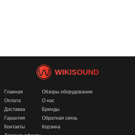
WIKISOUND
Главная
Обзоры оборудования
Оплата
О нас
Доставка
Бренды
Гарантия
Обратная связь
Контакты
Корзина