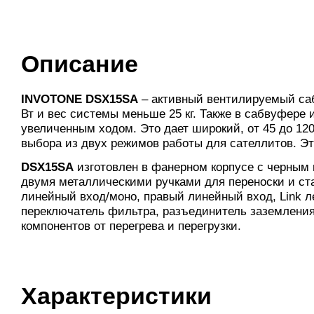
Описание
INVOTONE DSX15SA
– активный вентилируемый саб
Вт и вес системы меньше 25 кг. Также в сабвуфере
увеличенным ходом. Это дает широкий, от 45 до 120
выбора из двух режимов работы для сателлитов. Эт
DSX15SA
изготовлен в фанерном корпусе с черным 
двумя металлическими ручками для переноски и ст
линейный вход/моно, правый линейный вход, Link л
переключатель фильтра, разъединитель заземления
компонентов от перегрева и перегрузки.
Характеристики