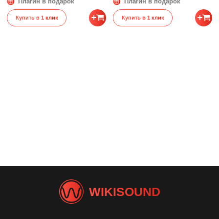
Плагин в подарок
Плагин в подарок
Купить в 1 клик
Купить в 1 клик
WIKISOUND