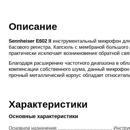
Описание
Sennheiser E602 II
инструментальный микрофон для 
басового регистра. Капсюль с мембраной большого
практически исключает возникновение обратной свя
Благодаря расширению частотного диапазона в обла
компенсации собственного шума, данный микрофон об
прочный металлический корпус обладает относител
Характеристики
Основные характеристики
Основное назначение
Инстру