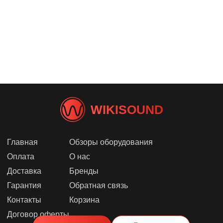
WIKISOUND
Главная
Обзоры оборудования
Оплата
О нас
Доставка
Бренды
Гарантия
Обратная связь
Контакты
Корзина
Договор оферты