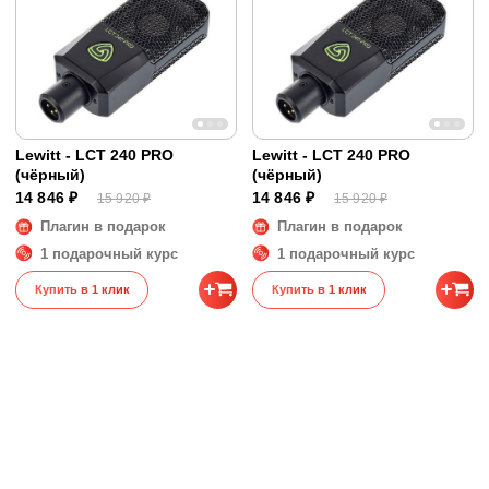
Lewitt - LCT 240 PRO
Lewitt - LCT 240 PRO
(чёрный)
(чёрный)
14 846 ₽
14 846 ₽
15 920 ₽
15 920 ₽
Плагин в подарок
Плагин в подарок
1 подарочный курс
1 подарочный курс
Купить в 1 клик
Купить в 1 клик